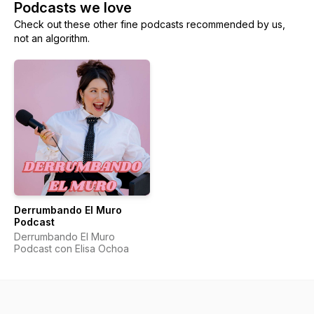
Podcasts we love
Check out these other fine podcasts recommended by us,
not an algorithm.
Derrumbando El Muro
Podcast
Derrumbando El Muro
Podcast con Elisa Ochoa