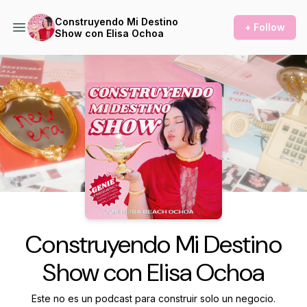
Construyendo Mi Destino
+ Follow
Show con Elisa Ochoa
Podcast Background Image
Construyendo Mi Destino
Show con Elisa Ochoa
Este no es un podcast para construir solo un negocio.